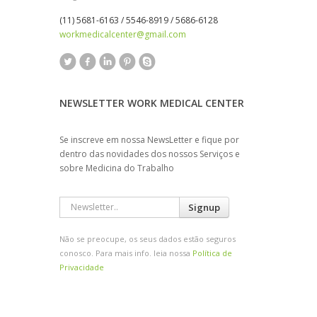
(11) 5681-6163 / 5546-8919 / 5686-6128
workmedicalcenter@gmail.com
NEWSLETTER WORK MEDICAL CENTER
Se inscreve em nossa NewsLetter e fique por
dentro das novidades dos nossos Serviços e
sobre Medicina do Trabalho
Signup
Não se preocupe, os seus dados estão seguros
conosco. Para mais info. leia nossa
Política de
Privacidade