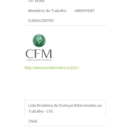
OIT Brasil
Ministério do Trabalho
ABRAPHISET
FUNDACENTRO
http://www.portalmedico.org.br/
Lista Brasileira de Doenças Relacionadas ao
Trabalho - CVS
CNAE