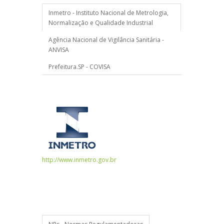
Inmetro - Instituto Nacional de Metrologia,
Normalização e Qualidade Industrial
Agência Nacional de Vigilância Sanitária -
ANVISA
Prefeitura.SP - COVISA
http://www.inmetro.gov.br