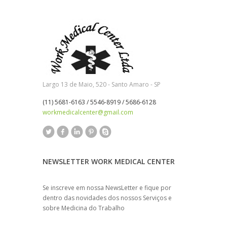
Largo 13 de Maio, 520 - Santo Amaro - SP
(11) 5681-6163 / 5546-8919 / 5686-6128
workmedicalcenter@gmail.com
NEWSLETTER WORK MEDICAL CENTER
Se inscreve em nossa NewsLetter e fique por
dentro das novidades dos nossos Serviços e
sobre Medicina do Trabalho