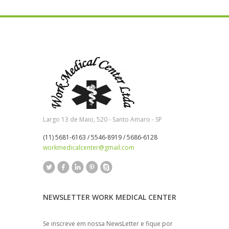
Largo 13 de Maio, 520 - Santo Amaro - SP
(11) 5681-6163 / 5546-8919 / 5686-6128
workmedicalcenter@gmail.com
NEWSLETTER WORK MEDICAL CENTER
Se inscreve em nossa NewsLetter e fique por