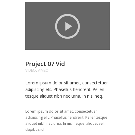
Project 07 Vid
VIDEO
,
VIMEO
Lorem ipsum dolor sit amet, consectetuer
adipiscing elit. Phasellus hendrerit. Pellen
tesque aliquet nibh nec urna. In nisi neq.
Lorem ipsum dolor sit amet, consectetuer
adipiscing elit. Phasellus hendrerit. Pellentesque
aliquet nibh nec urna. In nisi neque, aliquet vel,
dapibus id.