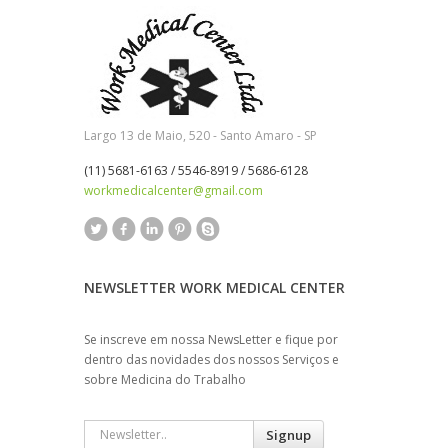
Largo 13 de Maio, 520 - Santo Amaro - SP
(11) 5681-6163 / 5546-8919 / 5686-6128
workmedicalcenter@gmail.com
NEWSLETTER WORK MEDICAL CENTER
Se inscreve em nossa NewsLetter e fique por
dentro das novidades dos nossos Serviços e
sobre Medicina do Trabalho
Signup